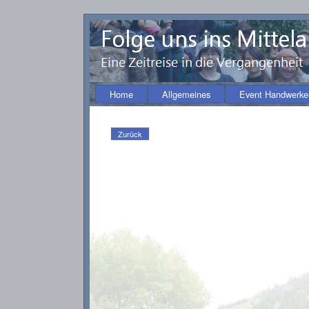
Home
Allgemeines
Event Handwerke
Zurück